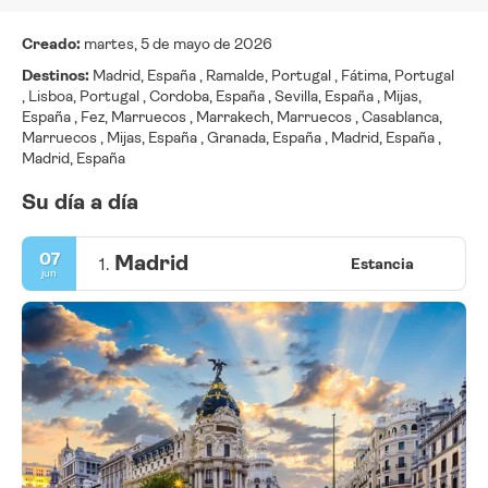
Creado:
martes, 5 de mayo de 2026
Destinos:
Madrid, España , Ramalde, Portugal , Fátima, Portugal
, Lisboa, Portugal , Cordoba, España , Sevilla, España , Mijas,
España , Fez, Marruecos , Marrakech, Marruecos , Casablanca,
Marruecos , Mijas, España , Granada, España , Madrid, España ,
Madrid, España
Su día a día
07
Madrid
1.
Estancia
jun