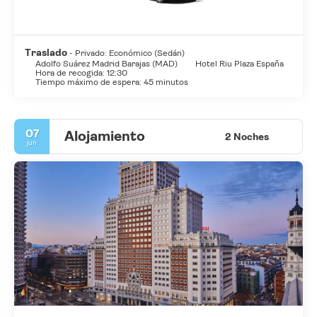
Traslado
- Privado: Económico (Sedán)
Adolfo Suárez Madrid Barajas (MAD)
Hotel Riu Plaza España
Hora de recogida: 12:30
Tiempo máximo de espera: 45 minutos
07
Alojamiento
2 Noches
jun