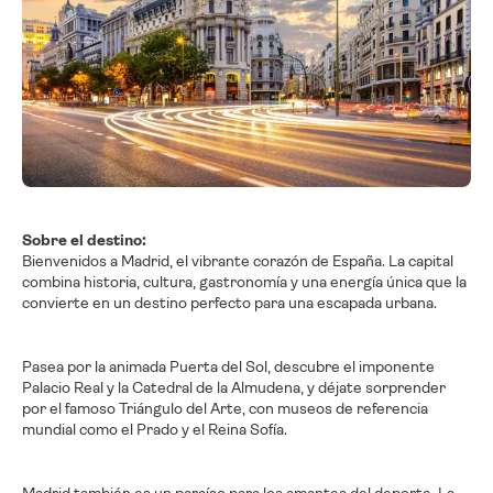
Sobre el destino:
Bienvenidos a Madrid, el vibrante corazón de España. La capital
combina historia, cultura, gastronomía y una energía única que la
convierte en un destino perfecto para una escapada urbana.
Pasea por la animada Puerta del Sol, descubre el imponente
Palacio Real y la Catedral de la Almudena, y déjate sorprender
por el famoso Triángulo del Arte, con museos de referencia
mundial como el Prado y el Reina Sofía.