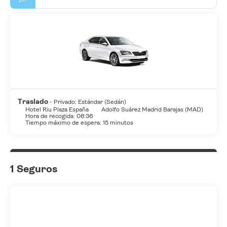
jun
Traslado
- Privado: Estándar (Sedán)
Hotel Riu Plaza España
Adolfo Suárez Madrid Barajas (MAD)
Hora de recogida: 08:36
Tiempo máximo de espera: 15 minutos
1 Seguros