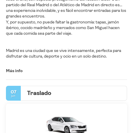
partido del Real Madrid o del Atlético de Madrid en directo es
una experiencia inolvidable, y es fácil encontrar entradas para los
grandes encuentros.
Y, por supuesto, no puede faltar la gastronomía: tapas, jamón
ibérico, cocido madrileño y mercados como San Miguel hacen
que cada comida sea parte del viaje.
Madrid es una ciudad que se vive intensamente, perfecta para
disfrutar de cultura, deporte y ocio en un solo destino.
Más info
07
Traslado
jun