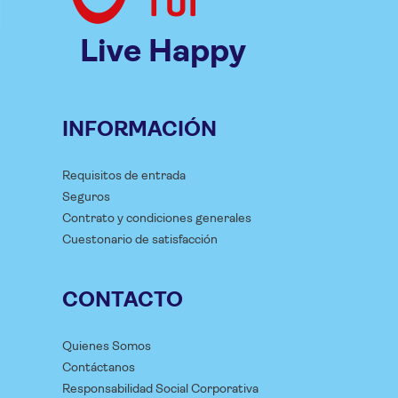
Live Happy
INFORMACIÓN
Requisitos de entrada
Seguros
Contrato y condiciones generales
Cuestonario de satisfacción
CONTACTO
Quienes Somos
Contáctanos
Responsabilidad Social Corporativa