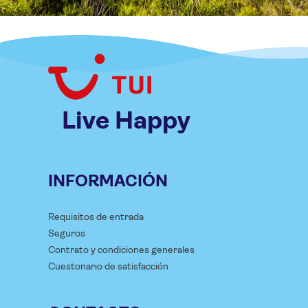
Live Happy
INFORMACIÓN
Requisitos de entrada
Seguros
Contrato y condiciones generales
Cuestonario de satisfacción