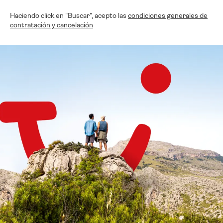
Haciendo click en "Buscar", acepto las
condiciones generales de
contratación y cancelación