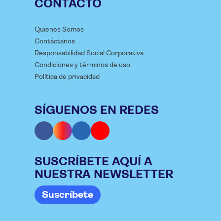
CONTACTO
Quienes Somos
Contáctanos
Responsabilidad Social Corporativa
Condiciones y términos de uso
Política de privacidad
SÍGUENOS EN REDES
SUSCRÍBETE AQUÍ A
NUESTRA NEWSLETTER
Suscríbete