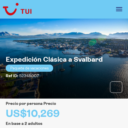
Expedición Clásica a Svalbard
Paquete de vacaciones
Ref ID:
52348007
precio por persona Precio
US$10,269
En base a 2 adultos