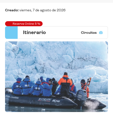
Creado:
viernes, 7 de agosto de 2026
Reserva Online 5 %
Itinerario
Circuitos