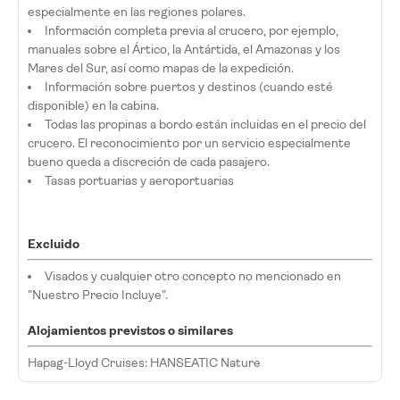
especialmente en las regiones polares.
Información completa previa al crucero, por ejemplo,
manuales sobre el Ártico, la Antártida, el Amazonas y los
Mares del Sur, así como mapas de la expedición.
Información sobre puertos y destinos (cuando esté
disponible) en la cabina.
Todas las propinas a bordo están incluidas en el precio del
crucero. El reconocimiento por un servicio especialmente
bueno queda a discreción de cada pasajero.
Tasas portuarias y aeroportuarias
Excluido
Visados y cualquier otro concepto no mencionado en
"Nuestro Precio Incluye".
Alojamientos previstos o similares
Hapag-Lloyd Cruises: HANSEATIC Nature