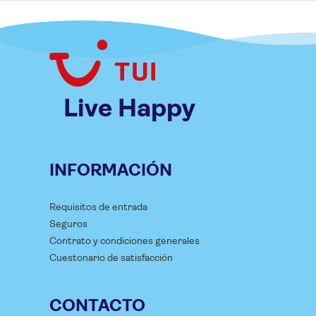
Live Happy
INFORMACIÓN
Requisitos de entrada
Seguros
Contrato y condiciones generales
Cuestonario de satisfacción
CONTACTO