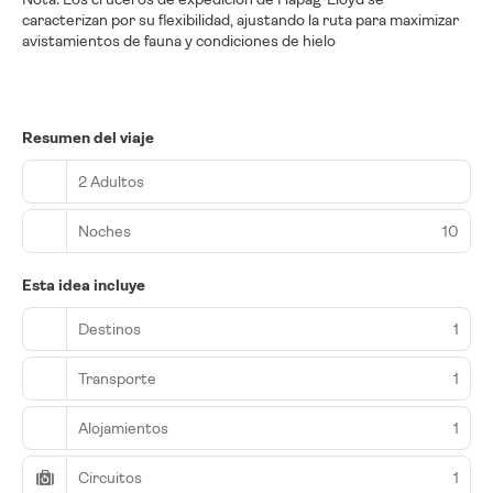
caracterizan por su flexibilidad, ajustando la ruta para maximizar
avistamientos de fauna y condiciones de hielo
Resumen del viaje
2 Adultos
Noches
10
Esta idea incluye
Destinos
1
Transporte
1
Alojamientos
1
Circuitos
1