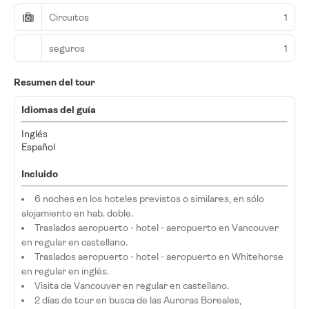
Circuitos
1
seguros
1
Resumen del tour
Idiomas del guía
Inglés
Español
Incluido
6 noches en los hoteles previstos o similares, en sólo
alojamiento en hab. doble.
Traslados aeropuerto - hotel - aeropuerto en Vancouver
en regular en castellano.
Traslados aeropuerto - hotel - aeropuerto en Whitehorse
en regular en inglés.
Visita de Vancouver en regular en castellano.
2 días de tour en busca de las Auroras Boreales,