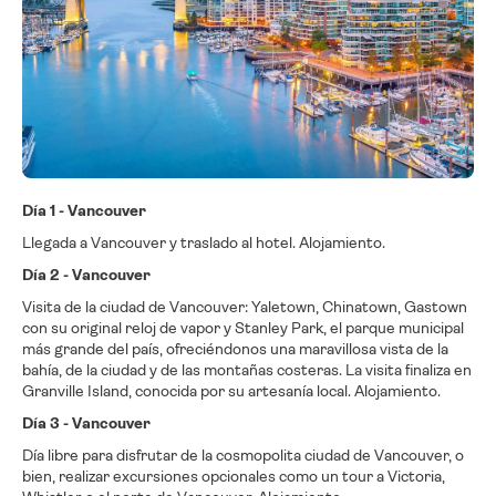
Día 1 - Vancouver
Llegada a Vancouver y traslado al hotel. Alojamiento.
Día 2 - Vancouver
Visita de la ciudad de Vancouver: Yaletown, Chinatown, Gastown
con su original reloj de vapor y Stanley Park, el parque municipal
más grande del país, ofreciéndonos una maravillosa vista de la
bahía, de la ciudad y de las montañas costeras. La visita finaliza en
Granville Island, conocida por su artesanía local. Alojamiento.
Día 3 - Vancouver
Día libre para disfrutar de la cosmopolita ciudad de Vancouver, o
bien, realizar excursiones opcionales como un tour a Victoria,