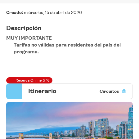
Creado:
miércoles, 15 de abril de 2026
Descripción
MUY IMPORTANTE
Tarifas no válidas para residentes del país del 
programa.
Reserva Online 5 %
Itinerario
Circuitos