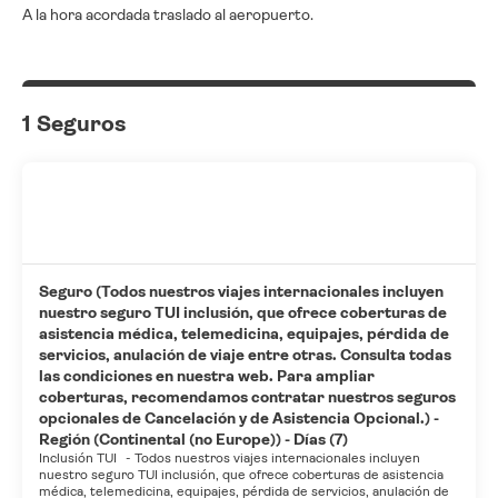
A la hora acordada traslado al aeropuerto.
1 Seguros
Seguro (Todos nuestros viajes internacionales incluyen
nuestro seguro TUI inclusión, que ofrece coberturas de
asistencia médica, telemedicina, equipajes, pérdida de
servicios, anulación de viaje entre otras. Consulta todas
las condiciones en nuestra web. Para ampliar
coberturas, recomendamos contratar nuestros seguros
opcionales de Cancelación y de Asistencia Opcional.) -
Región (Continental (no Europe)) - Días (7)
Inclusión TUI
-
Todos nuestros viajes internacionales incluyen
nuestro seguro TUI inclusión, que ofrece coberturas de asistencia
médica, telemedicina, equipajes, pérdida de servicios, anulación de