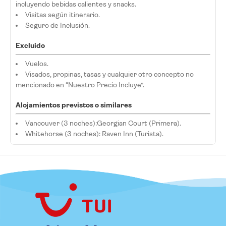
incluyendo bebidas calientes y snacks.
Visitas según itinerario.
Seguro de Inclusión.
Excluido
Vuelos.
Visados, propinas, tasas y cualquier otro concepto no
mencionado en “Nuestro Precio Incluye”.
Alojamientos previstos o similares
Vancouver (3 noches):Georgian Court (Primera).
Whitehorse (3 noches): Raven Inn (Turista).