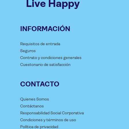
Live Happy
INFORMACIÓN
Requisitos de entrada
Seguros
Contrato y condiciones generales
Cuestonario de satisfacción
CONTACTO
Quienes Somos
Contáctanos
Responsabilidad Social Corporativa
Condiciones y términos de uso
Política de privacidad