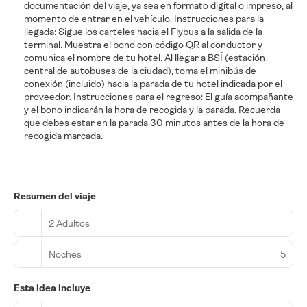
documentación del viaje, ya sea en formato digital o impreso, al
momento de entrar en el vehículo. Instrucciones para la
llegada: Sigue los carteles hacia el Flybus a la salida de la
terminal. Muestra el bono con código QR al conductor y
comunica el nombre de tu hotel. Al llegar a BSÍ (estación
central de autobuses de la ciudad), toma el minibús de
conexión (incluido) hacia la parada de tu hotel indicada por el
proveedor. Instrucciones para el regreso: El guía acompañante
y el bono indicarán la hora de recogida y la parada. Recuerda
que debes estar en la parada 30 minutos antes de la hora de
recogida marcada.
Resumen del viaje
2 Adultos
Noches
5
Esta idea incluye