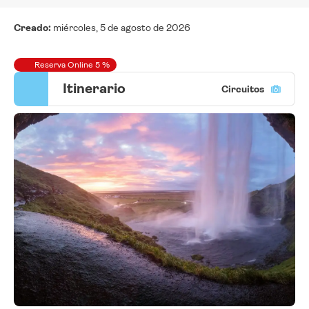
Creado:
miércoles, 5 de agosto de 2026
Reserva Online 5 %
Itinerario
Circuitos