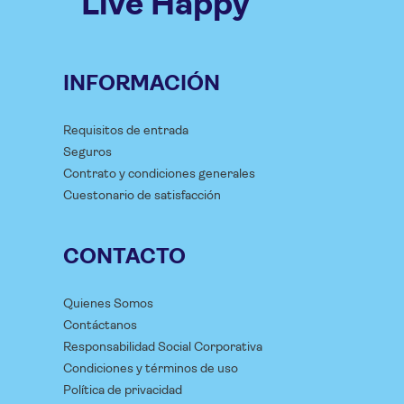
Live Happy
INFORMACIÓN
Requisitos de entrada
Seguros
Contrato y condiciones generales
Cuestonario de satisfacción
CONTACTO
Quienes Somos
Contáctanos
Responsabilidad Social Corporativa
Condiciones y términos de uso
Política de privacidad