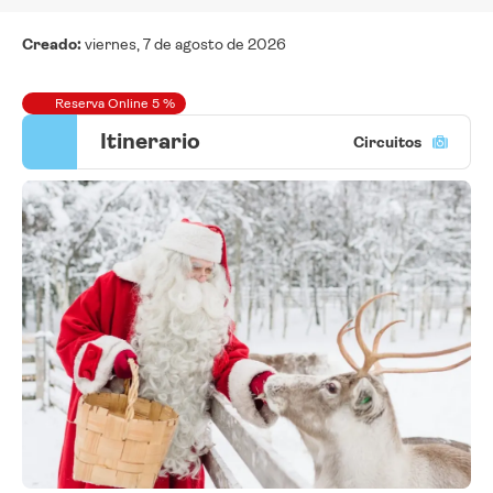
Creado:
viernes, 7 de agosto de 2026
Reserva Online 5 %
Itinerario
Circuitos