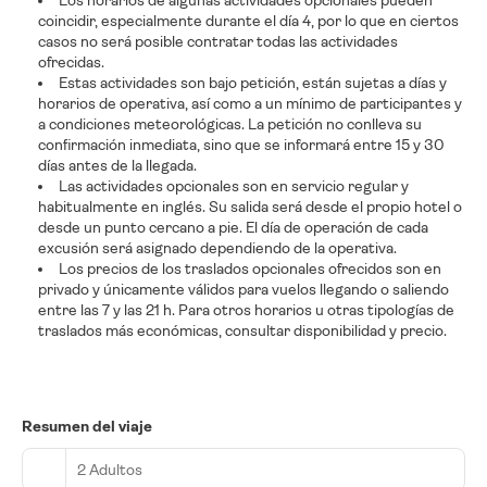
Los horarios de algunas actividades opcionales pueden
coincidir, especialmente durante el día 4, por lo que en ciertos
casos no será posible contratar todas las actividades
ofrecidas.
Estas actividades
son bajo petición, están sujetas a días y
horarios de operativa, así como a un mínimo de participantes y
a condiciones meteorológicas. La petición no conlleva su
confirmación inmediata, sino que se informará entre 15 y 30
días antes de la llegada.
Las actividades opcionales son en servicio regular y
habitualmente en inglés. Su salida será desde el propio hotel o
desde un punto cercano a pie. El día de operación de cada
excusión será asignado dependiendo de la operativa.
Los precios de los traslados opcionales ofrecidos son en
privado y únicamente válidos para vuelos llegando o saliendo
entre las 7 y las 21 h. Para otros horarios u otras tipologías de
traslados más económicas, consultar disponibilidad y precio.
Resumen del viaje
2 Adultos