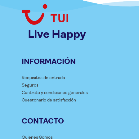
Live Happy
INFORMACIÓN
Requisitos de entrada
Seguros
Contrato y condiciones generales
Cuestonario de satisfacción
CONTACTO
Quienes Somos