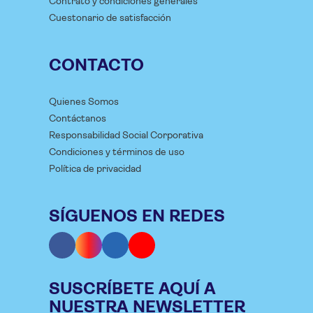
Contrato y condiciones generales
Cuestonario de satisfacción
CONTACTO
Quienes Somos
Contáctanos
Responsabilidad Social Corporativa
Condiciones y términos de uso
Política de privacidad
SÍGUENOS EN REDES
SUSCRÍBETE AQUÍ A
NUESTRA NEWSLETTER