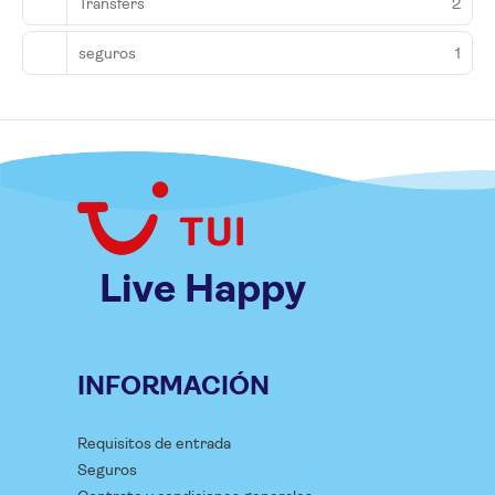
Transfers
2
seguros
1
Live Happy
INFORMACIÓN
Requisitos de entrada
Seguros