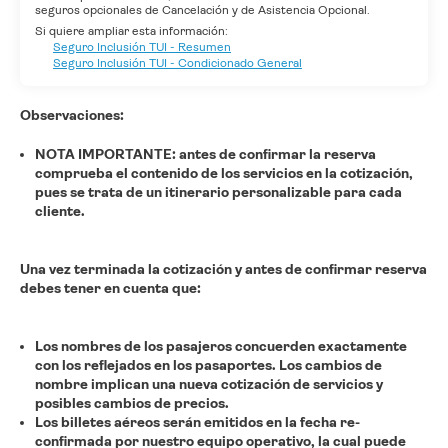
seguros opcionales de Cancelación y de Asistencia Opcional.
Si quiere ampliar esta información:
Seguro Inclusión TUI - Resumen
Seguro Inclusión TUI - Condicionado General
Observaciones:
NOTA IMPORTANTE: antes de confirmar la reserva
comprueba el contenido de los servicios en la cotización,
pues se trata de un itinerario personalizable para cada
cliente.
Una vez terminada la cotización y antes de confirmar reserva
debes tener en cuenta que:
Los nombres de los pasajeros concuerden exactamente
con los reflejados en los pasaportes.
Los cambios de
nombre implican una nueva cotización de servicios y
posibles cambios de precios.
Los billetes aéreos serán emitidos en la fecha re-
confirmada por nuestro equipo operativo, la cual puede