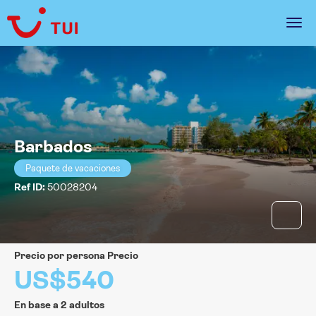
Barbados
Paquete de vacaciones
Ref ID:
50028204
precio por persona Precio
US$540
En base a 2 adultos