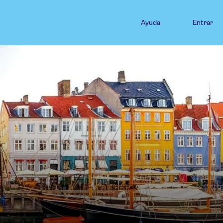
Ayuda
Entrar