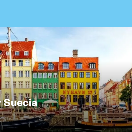
 Suecia