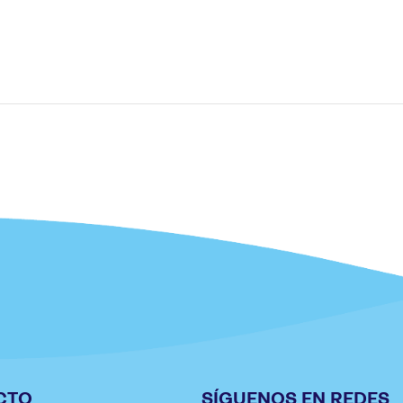
CTO
SÍGUENOS EN REDES