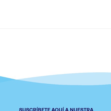
SUSCRÍBETE AQUÍ A NUESTRA