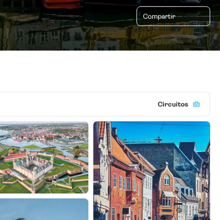
Compartir
Circuitos