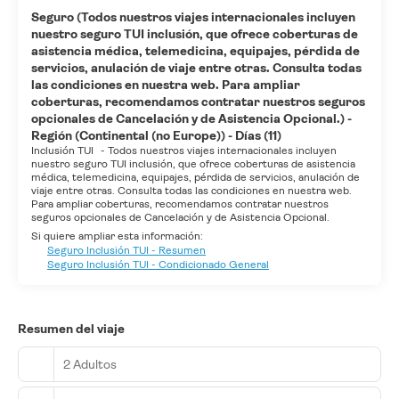
Seguro (Todos nuestros viajes internacionales incluyen
nuestro seguro TUI inclusión, que ofrece coberturas de
asistencia médica, telemedicina, equipajes, pérdida de
servicios, anulación de viaje entre otras. Consulta todas
las condiciones en nuestra web. Para ampliar
coberturas, recomendamos contratar nuestros seguros
opcionales de Cancelación y de Asistencia Opcional.) -
Región (Continental (no Europe)) - Días (11)
Inclusión TUI
-
Todos nuestros viajes internacionales incluyen
nuestro seguro TUI inclusión, que ofrece coberturas de asistencia
médica, telemedicina, equipajes, pérdida de servicios, anulación de
viaje entre otras. Consulta todas las condiciones en nuestra web.
Para ampliar coberturas, recomendamos contratar nuestros
seguros opcionales de Cancelación y de Asistencia Opcional.
Si quiere ampliar esta información:
Seguro Inclusión TUI - Resumen
Seguro Inclusión TUI - Condicionado General
Resumen del viaje
2 Adultos