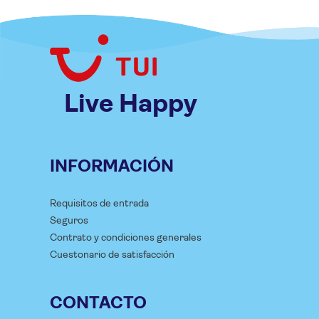
Live Happy
INFORMACIÓN
Requisitos de entrada
Seguros
Contrato y condiciones generales
Cuestonario de satisfacción
CONTACTO