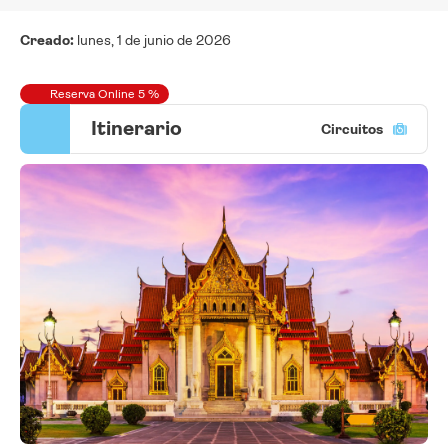
Creado:
lunes, 1 de junio de 2026
Reserva Online 5 %
Itinerario
Circuitos