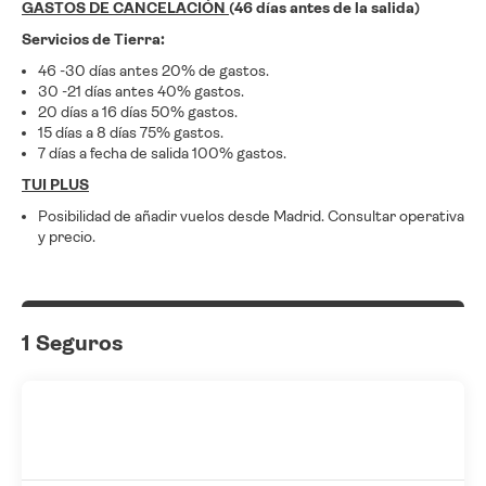
GASTOS DE CANCELACIÓN
(46 días antes de la salida)
Servicios de Tierra:
46 -30 días antes 20% de gastos.
30 -21 días antes 40% gastos.
20 días a 16 días 50% gastos.
15 días a 8 días 75% gastos.
7 días a fecha de salida 100% gastos.
TUI PLUS
Posibilidad de añadir vuelos desde Madrid. Consultar operativa
y precio.
1 Seguros