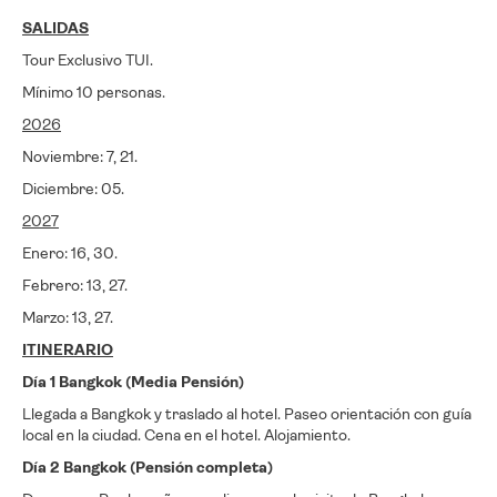
SALIDAS
Tour Exclusivo TUI.
Mínimo 10 personas.
2026
Noviembre: 7, 21.
Diciembre: 05.
2027
Enero: 16, 30.
Febrero: 13, 27.
Marzo: 13, 27.
ITINERARIO
Día 1 Bangkok (Media Pensión)
Llegada a Bangkok y traslado al hotel. Paseo orientación con guía
local en la ciudad. Cena en el hotel. Alojamiento.
Día 2 Bangkok (Pensión completa)