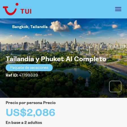
Bangkok, Tailandia
Tailandia y Phuket Al Completo
Paquete de vacaciones
Ref ID:
47799339
precio por persona Precio
US$2,086
En base a 2 adultos