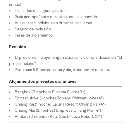
cenas).
Traslados de llegada y salida.
Guía acompañante durante todo el recorrido.
Auriculares individuales durante las visitas.
Seguro de inclusión.
Tasas de alojamiento.
Excluido
El precio no incluye ningún otro servicio no indicado en “El
precio incluye”.
Propinas: 5 $ por persona y día, a abonar en destino.
Alojamientos previstos o similares
Bangkok (3 noches) Furama Silom (3*)
Phitsanuloke (1 noche) Topland Phitsanuloke (4*)
Chiang Rai (1 noche) Laluna Resort Chiang Rai (4*)
Chiang Mai (2 noches) Empress Chiang Mai (4*)
Phuket (3 noches) Kata Sea Breeze Resort (3*)