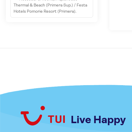
Thermal & Beach (Primera Sup.) / Festa
Hotels Pomorie Resort (Primera).
Live Happy