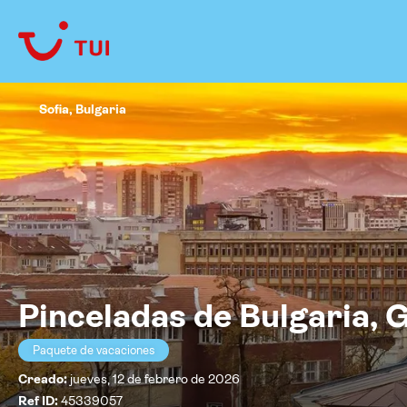
Sofia, Bulgaria
Pinceladas de Bulgaria, 
Paquete de vacaciones
Creado:
jueves, 12 de febrero de 2026
Ref ID:
45339057