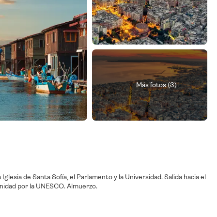
Más fotos (3)
glesia de Santa Sofía, el Parlamento y la Universidad. Salida hacia el
manidad por la UNESCO. Almuerzo.