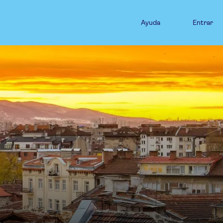
Ayuda
Entrar