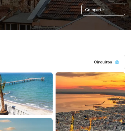
Compartir
Circuitos