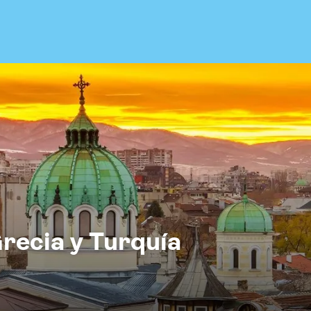
Grecia y Turquía