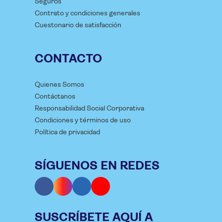
Seguros
Contrato y condiciones generales
Cuestonario de satisfacción
CONTACTO
Quienes Somos
Contáctanos
Responsabilidad Social Corporativa
Condiciones y términos de uso
Política de privacidad
SÍGUENOS EN REDES
SUSCRÍBETE AQUÍ A