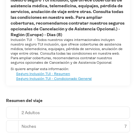
nuestro seguro TUI inclusión, que ofrece coberturas de
asistencia médica, telemedicina, equipajes, pérdida de
servicios, anulación de viaje entre otras. Consulta todas
las condiciones en nuestra web. Para ampliar
coberturas, recomendamos contratar nuestros seguros
opcionales de Cancelación y de Asistencia Opcional.) -
Región (Europe) - Días (8)
Inclusión TUI
-
Todos nuestros viajes internacionales incluyen
nuestro seguro TUI inclusión, que ofrece coberturas de asistencia
médica, telemedicina, equipajes, pérdida de servicios, anulación de
viaje entre otras. Consulta todas las condiciones en nuestra web.
Para ampliar coberturas, recomendamos contratar nuestros
seguros opcionales de Cancelación y de Asistencia Opcional.
Si quiere ampliar esta información:
Seguro Inclusión TUI - Resumen
Seguro Inclusión TUI - Condicionado General
Resumen del viaje
2 Adultos
Noches
7