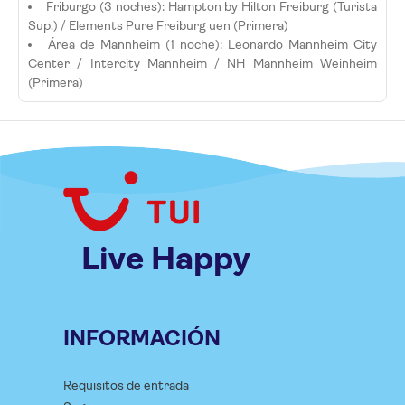
Friburgo (3 noches): Hampton by Hilton Freiburg (Turista
Sup.) / Elements Pure Freiburg uen (Primera)
Área de Mannheim (1 noche): Leonardo Mannheim City
Center / Intercity Mannheim / NH Mannheim Weinheim
(Primera)
Live Happy
INFORMACIÓN
Requisitos de entrada