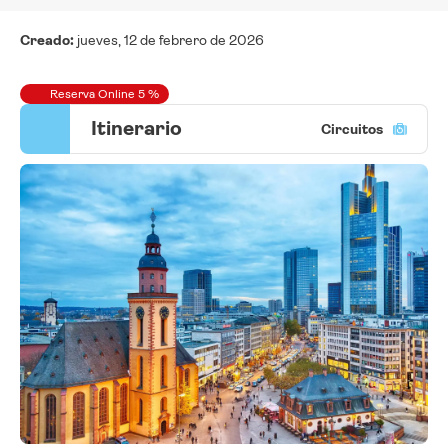
Creado:
jueves, 12 de febrero de 2026
Reserva Online 5 %
Itinerario
Circuitos