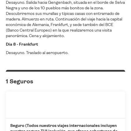
Desayuno. Salida hacia Gengenbach, situada en el borde de Selva
Negra y uno de los 10 pueblos más bonitos de la zona.
Descubriremos sus murallas y típicas casas con entramado de
madera. Almuerzo en ruta. Continuación del viaje hacia la capital
económica de Alemania, Frankfurt, y sede también del BCE
(Banco Central Europeo) en la que realizaremos una visita
panorámica. Cena y alojamiento.
Día 8 - Frankfurt
Desayuno. Traslado al aeropuerto.
1 Seguros
Seguro (Todos nuestros viajes internacionales incluyen