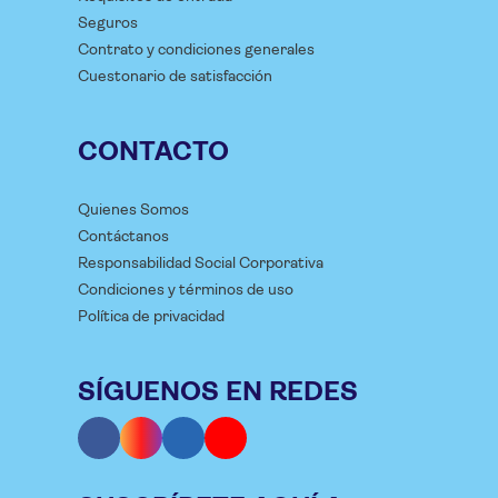
Seguros
Contrato y condiciones generales
Cuestonario de satisfacción
CONTACTO
Quienes Somos
Contáctanos
Responsabilidad Social Corporativa
Condiciones y términos de uso
Política de privacidad
SÍGUENOS EN REDES