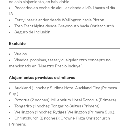
de solo alojamiento, en hab. doble.
Recorrido en coche de alquiler desde el día 1 hasta el día
13.
Ferry Interislander desde Wellington hacia Picton.
Tren TranzAlpine desde Greymouth hacia Christchurch.
Seguro de Inclusión.
Excluido
Vuelos
Visados, propinas, tasas y cualquier otro concepto no
mencionado en "Nuestro Precio Incluye".
Alojamientos previstos o similares
Auckland (1 noche): Sudima Hotel Auckland City (Primera
Sup.).
Rotorua (2 noches): Millennium Hotel Rotorua (Primera).
Tongariro (1 noche): Tongariro Suites (Primera).
Wellington (1 noche): Rydges Wellington (Primera Sup.).
Christchurch (2 noches): Crowne Plaza Christchurch
(Primera).