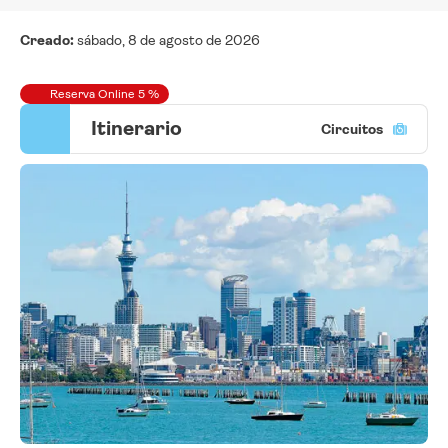
Creado:
sábado, 8 de agosto de 2026
Reserva Online 5 %
Itinerario
Circuitos