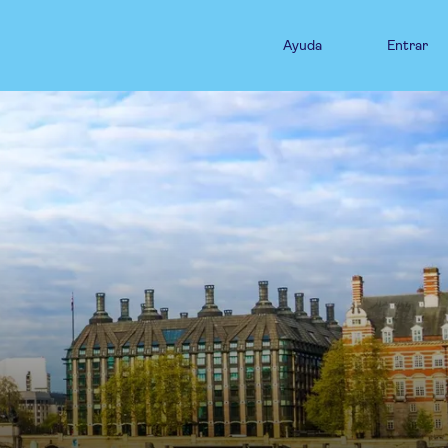
Ayuda
Entrar