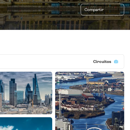
Compartir
Circuitos