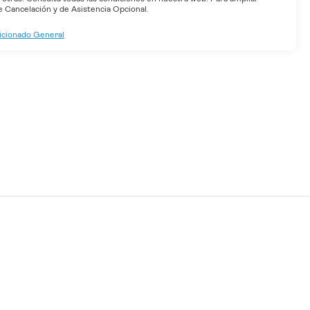
Cancelación y de Asistencia Opcional.
dicionado General