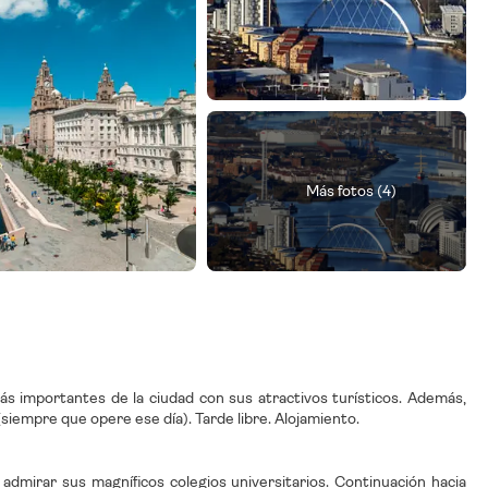
Más fotos (4)
s importantes de la ciudad con sus atractivos turísticos. Además,
siempre que opere ese día). Tarde libre. Alojamiento.
admirar sus magníficos colegios universitarios. Continuación hacia