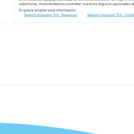
coberturas, recomendamos contratar nuestros seguros opcionales de 
Si quiere ampliar esta información:
Seguro Inclusión TUI - Resumen
Seguro Inclusión TUI - Con