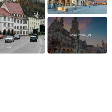
Más fotos (2)