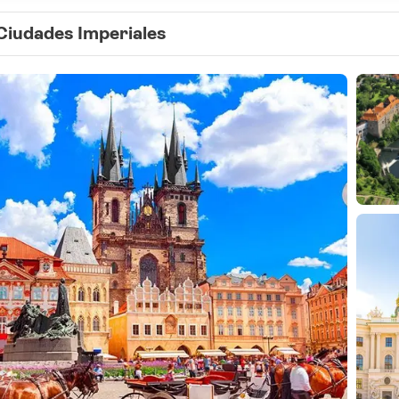
Ciudades Imperiales