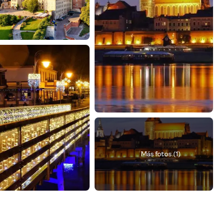
Más fotos (1)