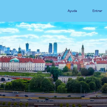
Ayuda
Entrar