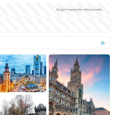
Ningún transporte seleccionado