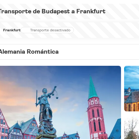
Transporte de Budapest a Frankfurt
Frankfurt
Transporte desactivado
Alemania Romántica