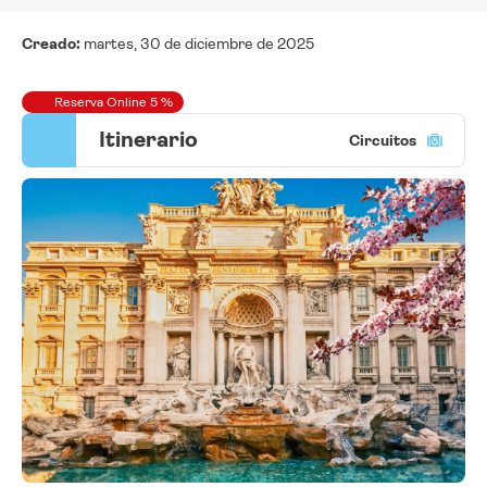
Creado:
martes, 30 de diciembre de 2025
Reserva Online 5 %
Itinerario
Circuitos