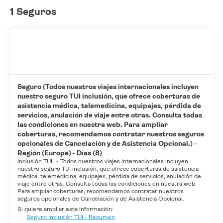
1 Seguros
Seguro (Todos nuestros viajes internacionales incluyen
nuestro seguro TUI inclusión, que ofrece coberturas de
asistencia médica, telemedicina, equipajes, pérdida de
servicios, anulación de viaje entre otras. Consulta todas
las condiciones en nuestra web. Para ampliar
coberturas, recomendamos contratar nuestros seguros
opcionales de Cancelación y de Asistencia Opcional.) -
Región (Europe) - Días (8)
Inclusión TUI
-
Todos nuestros viajes internacionales incluyen
nuestro seguro TUI inclusión, que ofrece coberturas de asistencia
médica, telemedicina, equipajes, pérdida de servicios, anulación de
viaje entre otras. Consulta todas las condiciones en nuestra web.
Para ampliar coberturas, recomendamos contratar nuestros
seguros opcionales de Cancelación y de Asistencia Opcional.
Si quiere ampliar esta información:
Seguro Inclusión TUI - Resumen