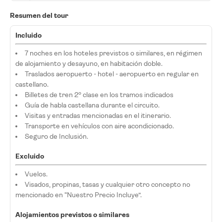
Resumen del tour
Incluido
7 noches en los hoteles previstos o similares, en régimen
de alojamiento y desayuno, en habitación doble.
Traslados aeropuerto - hotel - aeropuerto en regular en
castellano.
Billetes de tren 2º clase en los tramos indicados
Guía de habla castellana durante el circuito.
Visitas y entradas mencionadas en el itinerario.
Transporte en vehículos con aire acondicionado.
Seguro de Inclusión.
Excluido
Vuelos.
Visados, propinas, tasas y cualquier otro concepto no
mencionado en “Nuestro Precio Incluye”.
Alojamientos previstos o similares