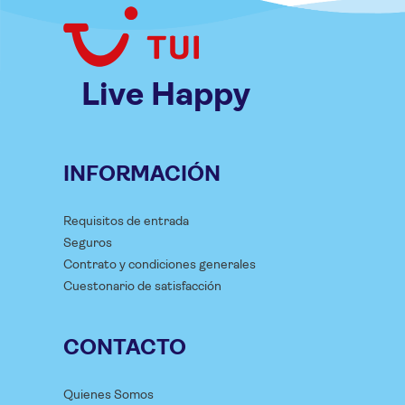
Live Happy
INFORMACIÓN
Requisitos de entrada
Seguros
Contrato y condiciones generales
Cuestonario de satisfacción
CONTACTO
Quienes Somos