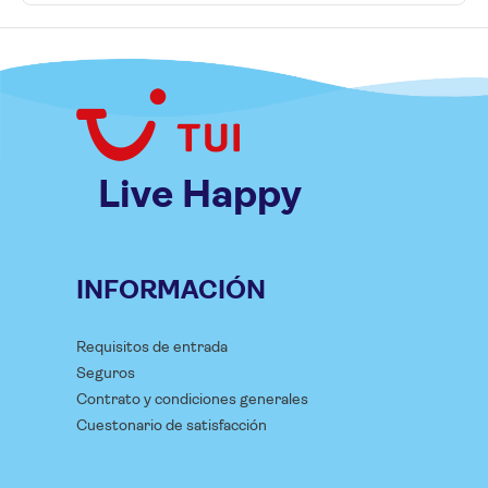
Live Happy
INFORMACIÓN
Requisitos de entrada
Seguros
Contrato y condiciones generales
Cuestonario de satisfacción