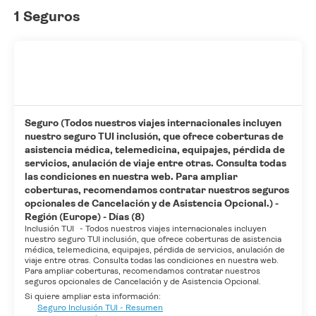
1 Seguros
Seguro (Todos nuestros viajes internacionales incluyen
nuestro seguro TUI inclusión, que ofrece coberturas de
asistencia médica, telemedicina, equipajes, pérdida de
servicios, anulación de viaje entre otras. Consulta todas
las condiciones en nuestra web. Para ampliar
coberturas, recomendamos contratar nuestros seguros
opcionales de Cancelación y de Asistencia Opcional.) -
Región (Europe) - Días (8)
Inclusión TUI
-
Todos nuestros viajes internacionales incluyen
nuestro seguro TUI inclusión, que ofrece coberturas de asistencia
médica, telemedicina, equipajes, pérdida de servicios, anulación de
viaje entre otras. Consulta todas las condiciones en nuestra web.
Para ampliar coberturas, recomendamos contratar nuestros
seguros opcionales de Cancelación y de Asistencia Opcional.
Si quiere ampliar esta información:
Seguro Inclusión TUI - Resumen