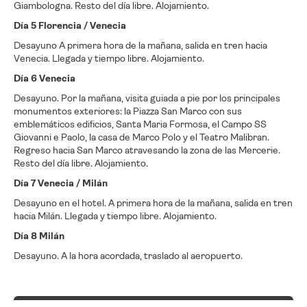
Giambologna. Resto del día libre. Alojamiento.
Día 5 Florencia / Venecia
Desayuno A primera hora de la mañana, salida en tren hacia
Venecia. Llegada y tiempo libre. Alojamiento.
Día 6 Venecia
Desayuno. Por la mañana, visita guiada a pie por los principales
monumentos exteriores: la Piazza San Marco con sus
emblemáticos edificios, Santa Maria Formosa, el Campo SS
Giovanni e Paolo, la casa de Marco Polo y el Teatro Malibran.
Regreso hacia San Marco atravesando la zona de las Mercerie.
Resto del día libre. Alojamiento.
Día 7 Venecia / Milán
Desayuno en el hotel. A primera hora de la mañana, salida en tren
hacia Milán. Llegada y tiempo libre. Alojamiento.
Día 8 Milán
Desayuno. A la hora acordada, traslado al aeropuerto.