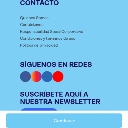
CONTACTO
Quienes Somos
Contáctanos
Responsabilidad Social Corporativa
Condiciones y términos de uso
Política de privacidad
SÍGUENOS EN REDES
SUSCRÍBETE AQUÍ A
NUESTRA NEWSLETTER
Suscríbete
Continuar