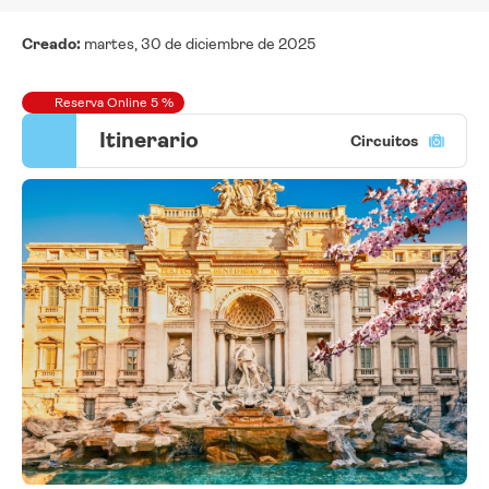
Creado:
martes, 30 de diciembre de 2025
Reserva Online 5 %
Itinerario
Circuitos