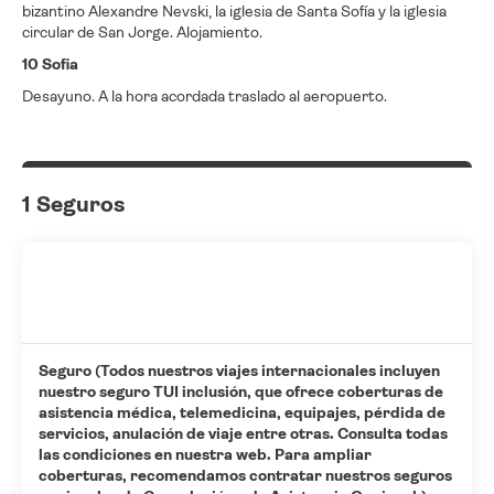
bizantino Alexandre Nevski, la iglesia de Santa Sofía y la iglesia
circular de San Jorge. Alojamiento.
10 Sofia
Desayuno. A la hora acordada traslado al aeropuerto.
1 Seguros
Seguro (Todos nuestros viajes internacionales incluyen
nuestro seguro TUI inclusión, que ofrece coberturas de
asistencia médica, telemedicina, equipajes, pérdida de
servicios, anulación de viaje entre otras. Consulta todas
las condiciones en nuestra web. Para ampliar
coberturas, recomendamos contratar nuestros seguros