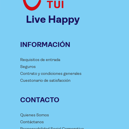
Live Happy
INFORMACIÓN
Requisitos de entrada
Seguros
Contrato y condiciones generales
Cuestonario de satisfacción
CONTACTO
Quienes Somos
Contáctanos
Responsabilidad Social Corporativa