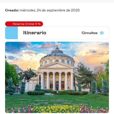
Creado:
miércoles, 24 de septiembre de 2025
Reserva Online 5 %
Itinerario
Circuitos