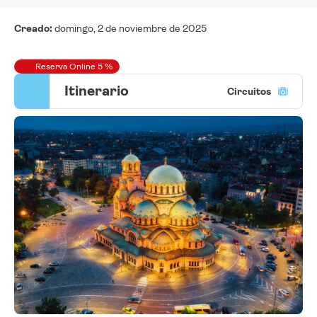
Creado:
domingo, 2 de noviembre de 2025
Reserva Online 5 %
Itinerario
Circuitos