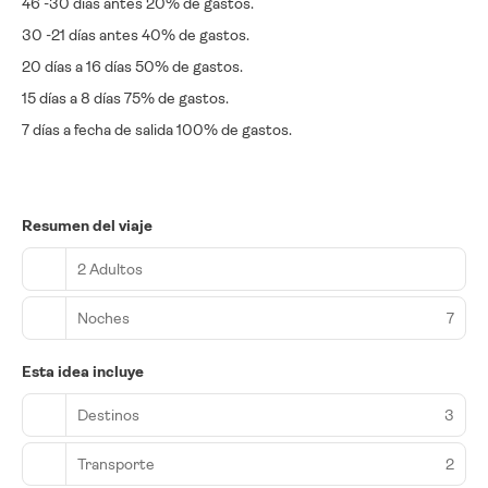
46 -30 días antes 20% de gastos.
30 -21 días antes 40% de gastos.
20 días a 16 días 50% de gastos.
15 días a 8 días 75% de gastos.
7 días a fecha de salida 100% de gastos.
Resumen del viaje
2 Adultos
Noches
7
Esta idea incluye
Destinos
3
Transporte
2