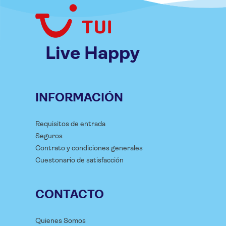
Live Happy
INFORMACIÓN
Requisitos de entrada
Seguros
Contrato y condiciones generales
Cuestonario de satisfacción
CONTACTO
Quienes Somos