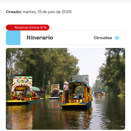
Creado:
martes, 15 de julio de 2025
Reserva Online 5 %
Itinerario
Circuitos