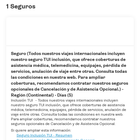
1 Seguros
Seguro (Todos nuestros viajes internacionales incluyen
nuestro seguro TUI inclusión, que ofrece coberturas de
asistencia médica, telemedicina, equipajes, pérdida de
servicios, anulación de viaje entre otras. Consulta todas
las condiciones en nuestra web. Para ampliar
coberturas, recomendamos contratar nuestros seguros
opcionales de Cancelación y de Asistencia Opcional.) -
Región (Continental) - Días (5)
Inclusión TUI
-
Todos nuestros viajes internacionales incluyen
nuestro seguro TUI inclusión, que ofrece coberturas de asistencia
médica, telemedicina, equipajes, pérdida de servicios, anulación de
viaje entre otras. Consulta todas las condiciones en nuestra web.
Para ampliar coberturas, recomendamos contratar nuestros
seguros opcionales de Cancelación y de Asistencia Opcional.
Si quiere ampliar esta información:
Seguro Inclusión TUI - Resumen