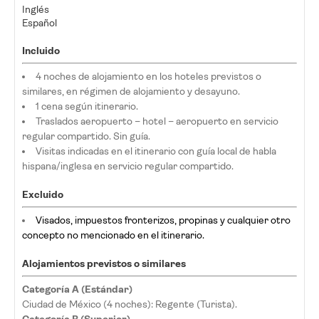
Inglés
Español
Incluido
4 noches de alojamiento en los hoteles previstos o
similares, en régimen de alojamiento y desayuno.
1 cena según itinerario.
Traslados aeropuerto – hotel – aeropuerto en servicio
regular compartido. Sin guía.
Visitas indicadas en el itinerario con guía local de habla
hispana/inglesa en servicio regular compartido.
Excluido
Visados, impuestos fronterizos, propinas y cualquier otro
concepto no mencionado en el itinerario.
Alojamientos previstos o similares
Categoría A (Estándar)
Ciudad de México (4 noches): Regente (Turista).