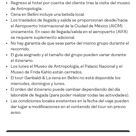
Regreso al hotel por cuenta del cliente tras la visita del museo
de Antropología.
Cena en Bellini incluye una bebida local.
Los traslados de llegada y salida se proporcionan desde/hacia
el Aeropuerto Internacional de la Ciudad de México (AICM)
únicamente. En caso de llegada/salida en el aeropuerto (AIFA)
se requiere suplemento adicional.
No hay garantía de que seas parte del mismo grupo durante el
recorrido.
El guía asignado y el tamaño del grupo pueden variar durante
el itinerario.
Los lunes el Museo de Antropología, el Palacio Nacional y el
Museo de Frida Kahlo están cerrados.
El tour Garibaldi & La cena en Bellini no está disponible los
miercoles, domingos y lunes.
El orden del itinerario puede cambiar dependiendo del día
laborable de llegada (para poder realizar todas las actividades).
Las condiciones locales existentes en la fecha del viaje pueden
dar lugar a modificaciones en el contenido del tour sin previo
aviso.