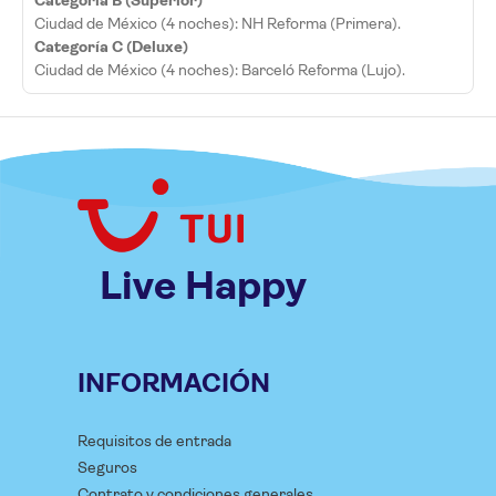
Categoría B (Superior)
Ciudad de México (4 noches): NH Reforma (Primera).
Categoría C (Deluxe)
Ciudad de México (4 noches): Barceló Reforma (Lujo).
Live Happy
INFORMACIÓN
Requisitos de entrada
Seguros
Contrato y condiciones generales