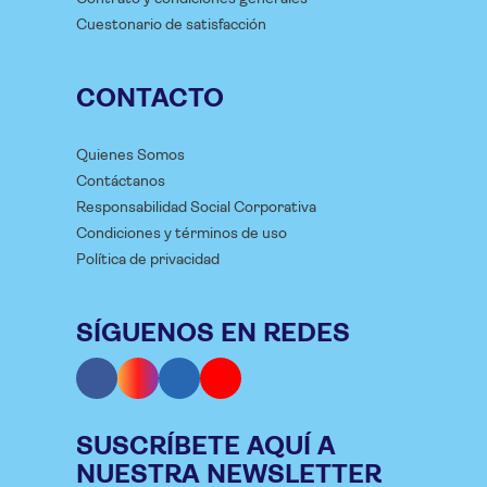
Cuestonario de satisfacción
CONTACTO
Quienes Somos
Contáctanos
Responsabilidad Social Corporativa
Condiciones y términos de uso
Política de privacidad
SÍGUENOS EN REDES
SUSCRÍBETE AQUÍ A
NUESTRA NEWSLETTER