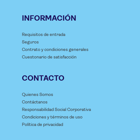
INFORMACIÓN
Requisitos de entrada
Seguros
Contrato y condiciones generales
Cuestonario de satisfacción
CONTACTO
Quienes Somos
Contáctanos
Responsabilidad Social Corporativa
Condiciones y términos de uso
Política de privacidad