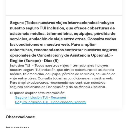
Seguro (Todos nuestros viajes internacionales incluyen
nuestro seguro TUI inclusión, que ofrece coberturas de
asistencia médica, telemedicina, equipajes, pérdida de
servicios, anulación de viaje entre otras. Consulta todas
las condiciones en nuestra web. Para ampliar
coberturas, recomendamos contratar nuestros seguros
opcionales de Cancelación y de Asistencia Opcional.) -
Región (Europe) - Días (8)
Inclusión TUI
-
Todos nuestros viajes internacionales incluyen
nuestro seguro TUI inclusión, que ofrece coberturas de asistencia
médica, telemedicina, equipajes, pérdida de servicios, anulación de
viaje entre otras. Consulta todas las condiciones en nuestra web.
Para ampliar coberturas, recomendamos contratar nuestros
seguros opcionales de Cancelación y de Asistencia Opcional.
Si quiere ampliar esta información:
Seguro Inclusión TUI - Resumen
Seguro Inclusión TUI - Condicionado General
Observaciones: