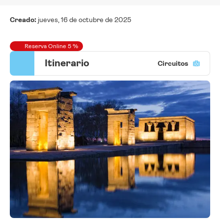
Creado:
jueves, 16 de octubre de 2025
Reserva Online 5 %
Itinerario
Circuitos