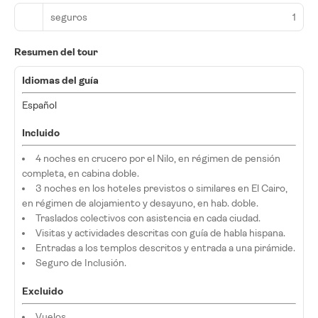
seguros
1
Resumen del tour
Idiomas del guía
Español
Incluido
4 noches en crucero por el Nilo, en régimen de pensión
completa, en cabina doble.
3 noches en los hoteles previstos o similares en El Cairo,
en régimen de alojamiento y desayuno, en hab. doble.
Traslados colectivos con asistencia en cada ciudad.
Visitas y actividades descritas con guía de habla hispana.
Entradas a los templos descritos y entrada a una pirámide.
Seguro de Inclusión.
Excluido
Vuelos.