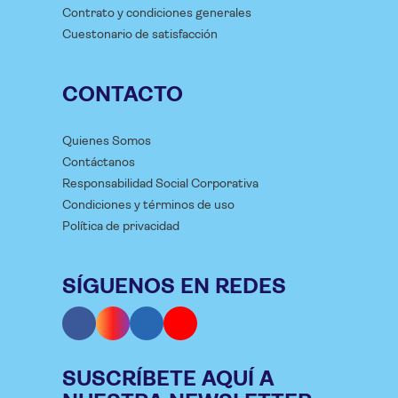
Contrato y condiciones generales
Cuestonario de satisfacción
CONTACTO
Quienes Somos
Contáctanos
Responsabilidad Social Corporativa
Condiciones y términos de uso
Política de privacidad
SÍGUENOS EN REDES
SUSCRÍBETE AQUÍ A