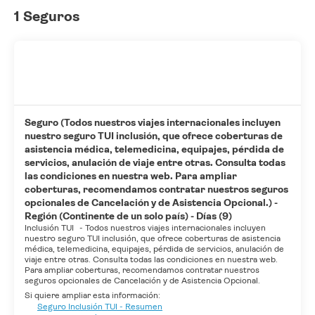
1 Seguros
Seguro (Todos nuestros viajes internacionales incluyen
nuestro seguro TUI inclusión, que ofrece coberturas de
asistencia médica, telemedicina, equipajes, pérdida de
servicios, anulación de viaje entre otras. Consulta todas
las condiciones en nuestra web. Para ampliar
coberturas, recomendamos contratar nuestros seguros
opcionales de Cancelación y de Asistencia Opcional.) -
Región (Continente de un solo país) - Días (9)
Inclusión TUI
-
Todos nuestros viajes internacionales incluyen
nuestro seguro TUI inclusión, que ofrece coberturas de asistencia
médica, telemedicina, equipajes, pérdida de servicios, anulación de
viaje entre otras. Consulta todas las condiciones en nuestra web.
Para ampliar coberturas, recomendamos contratar nuestros
seguros opcionales de Cancelación y de Asistencia Opcional.
Si quiere ampliar esta información:
Seguro Inclusión TUI - Resumen