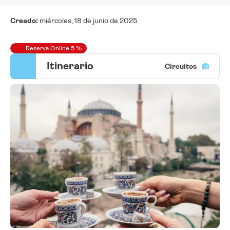
Creado:
miércoles, 18 de junio de 2025
Reserva Online 5 %
Itinerario
Circuitos