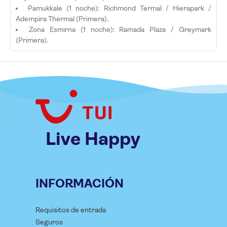
Pamukkale (1 noche): Richmond Termal / Hierapark /
Adempira Thermal (Primera).
Zona Esmirna (1 noche): Ramada Plaza / Greymark
(Primera).
Live Happy
INFORMACIÓN
Requisitos de entrada
Seguros