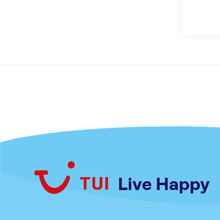
Live Happy