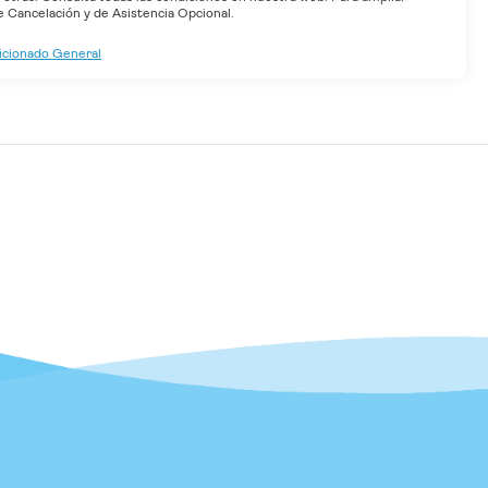
Cancelación y de Asistencia Opcional.
dicionado General