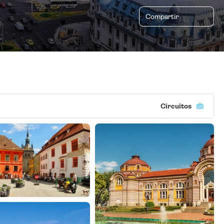
Compartir
Circuitos