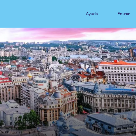
Ayuda
Entrar