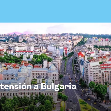
tensión a Bulgaria