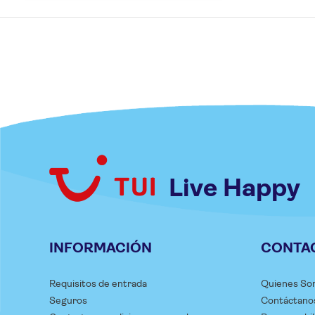
Live Happy
INFORMACIÓN
CONTA
Requisitos de entrada
Quienes So
Seguros
Contáctano