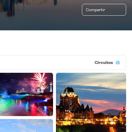
Compartir
Circuitos