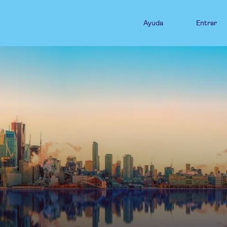
Ayuda
Entrar