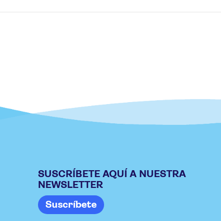
SUSCRÍBETE AQUÍ A NUESTRA
NEWSLETTER
Suscríbete