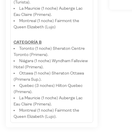
(Turista).
La Mauricie (1 noche) Auberge Lac
Eau Claire (Primera).
Montreal (1 noche) Fairmont the
Queen Elizabeth (Lujo)
CATEGORÍA B
Toronto (1 noche) Sheraton Centre
Toronto (Primera).
Niágara (1 noche) Wyndham Fallsview
Hotel (Primera).
Ottawa (1 noche) Sheraton Ottawa
(Primera Sup.).
Quebec (3 noches) Hilton Quebec
(Primera).
La Mauricie (1 noche) Auberge Lac
Eau Claire (Primera).
Montreal (1 noche) Fairmont the
Queen Elizabeth (Lujo).