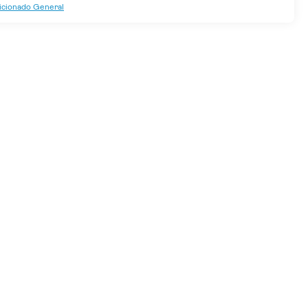
dicionado General