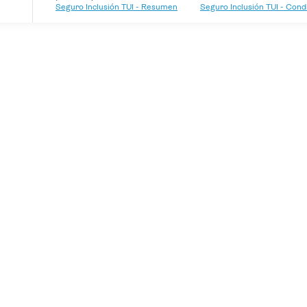
Seguro Inclusión TUI - Resumen
Seguro Inclusión TUI - Con