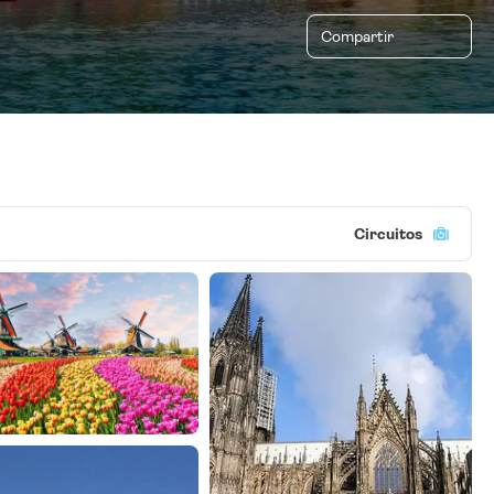
Compartir
Circuitos