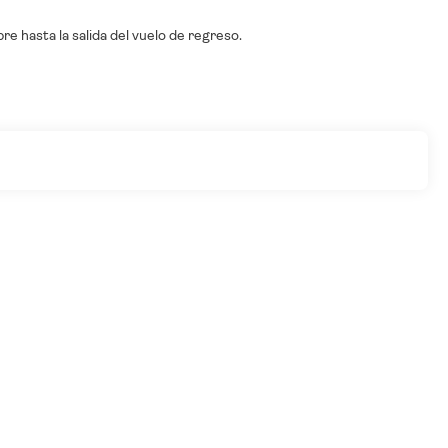
re hasta la salida del vuelo de regreso.