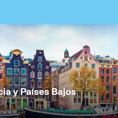
cia y Países Bajos