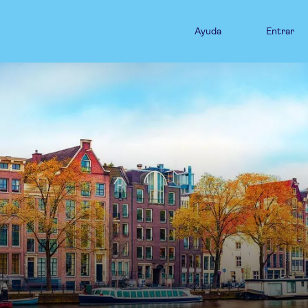
Ayuda
Entrar