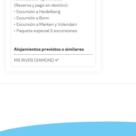
(Reserva y pago en destino):
• Excursión a Heidelberg
• Excursión a Bonn
• Excursión a Marken y Volendam
• Paquete especial 3 excursiones
Alojamientos previstos o similares
MS RIVER DIAMOND 4*