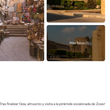
Más fotos (1)
Tras finalizar Giza, almuerzo y visita a la pirámide escalonada de Zoser