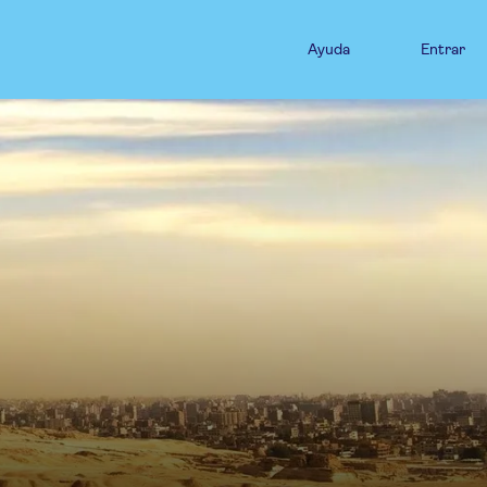
Ayuda
Entrar