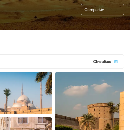
Compartir
Circuitos