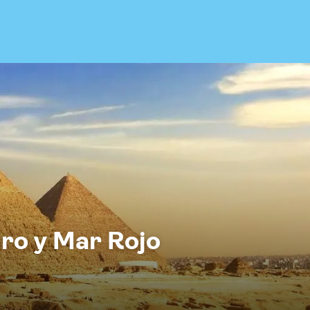
iro y Mar Rojo