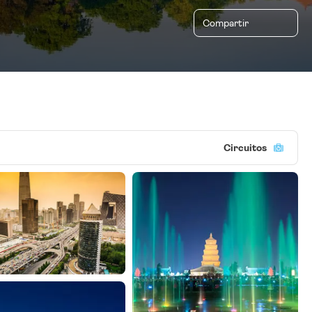
Compartir
Circuitos