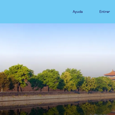
Ayuda
Entrar