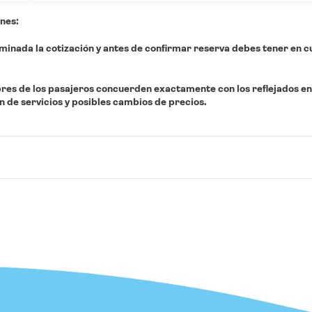
nes:
minada la cotización y antes de confirmar reserva debes tener en c
res de los pasajeros concuerden exactamente con los reflejados en
n de servicios y posibles cambios de precios.