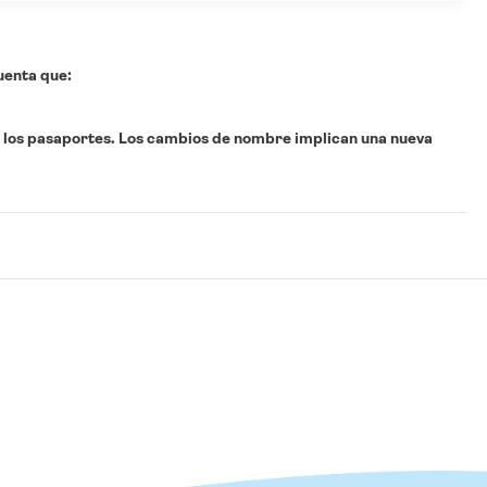
uenta que:
 los pasaportes.
Los cambios de nombre implican una nueva