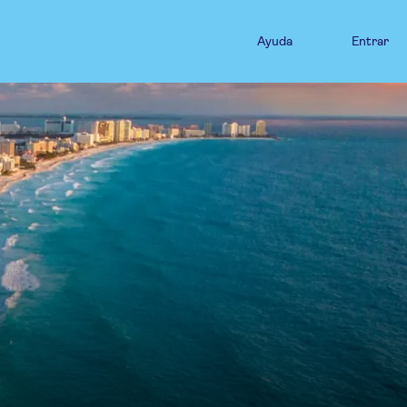
Ayuda
Entrar