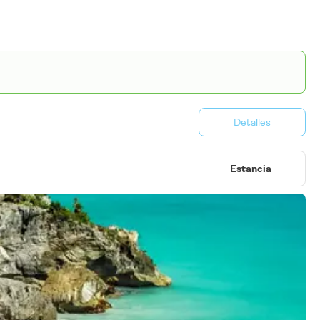
Detalles
Estancia