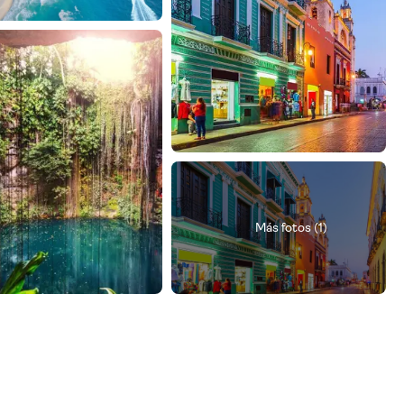
Más fotos (1)