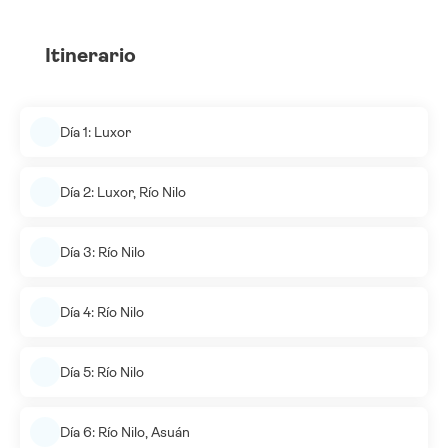
Itinerario
Día 1: Luxor
Día 2: Luxor, Río Nilo
Día 3: Río Nilo
Día 4: Río Nilo
Día 5: Río Nilo
Día 6: Río Nilo, Asuán