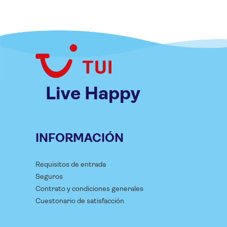
Live Happy
INFORMACIÓN
Requisitos de entrada
Seguros
Contrato y condiciones generales
Cuestonario de satisfacción