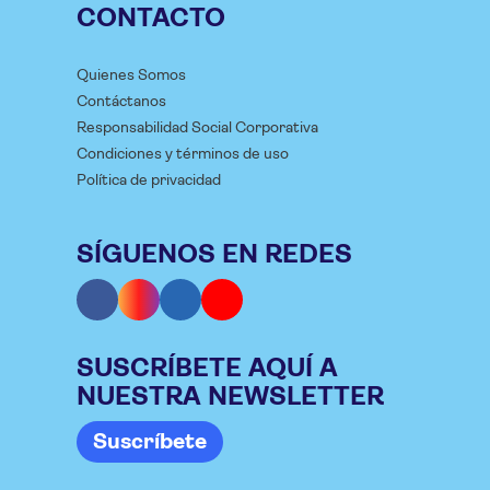
CONTACTO
Quienes Somos
Contáctanos
Responsabilidad Social Corporativa
Condiciones y términos de uso
Política de privacidad
SÍGUENOS EN REDES
SUSCRÍBETE AQUÍ A
NUESTRA NEWSLETTER
Suscríbete