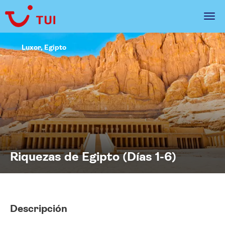
Luxor, Egipto
Riquezas de Egipto (Días 1-6)
Descripción