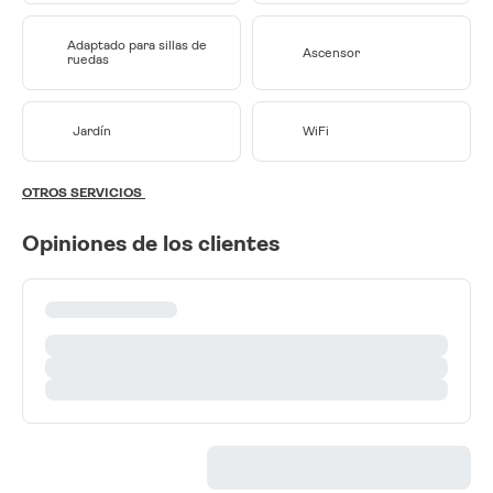
Adaptado para sillas de
Ascensor
ruedas
Jardín
WiFi
OTROS SERVICIOS
Opiniones de los clientes