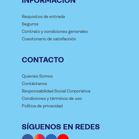
INFORMACIÓN
Requisitos de entrada
Seguros
Contrato y condiciones generales
Cuestonario de satisfacción
CONTACTO
Quienes Somos
Contáctanos
Responsabilidad Social Corporativa
Condiciones y términos de uso
Política de privacidad
SÍGUENOS EN REDES