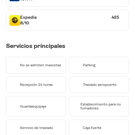
Expedia
425
8/10
Servicios principales
No se admiten mascotas
Parking
Recepción 24 horas
Traslado aeropuerto
Establecimiento para no
Guardaequipaje
fumadores
Servicio de traslado
Caja fuerte