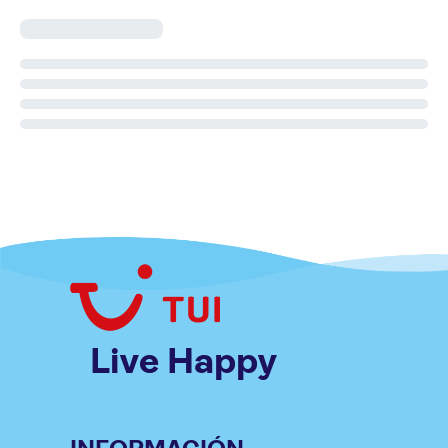
Live Happy