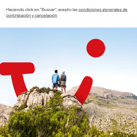
Haciendo click en "Buscar", acepto las
condiciones generales de
contratación y cancelación