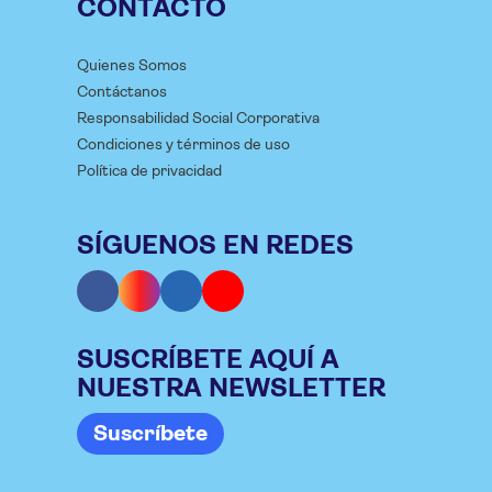
CONTACTO
Quienes Somos
Contáctanos
Responsabilidad Social Corporativa
Condiciones y términos de uso
Política de privacidad
SÍGUENOS EN REDES
SUSCRÍBETE AQUÍ A
NUESTRA NEWSLETTER
Suscríbete