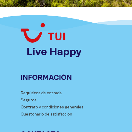
Live Happy
INFORMACIÓN
Requisitos de entrada
Seguros
Contrato y condiciones generales
Cuestonario de satisfacción