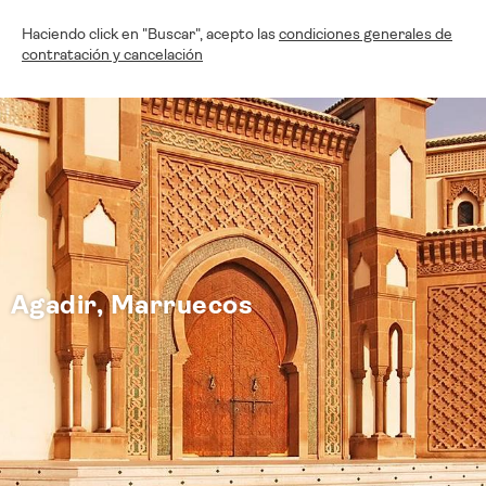
Haciendo click en "Buscar", acepto las
condiciones generales de
contratación y cancelación
Agadir, Marruecos