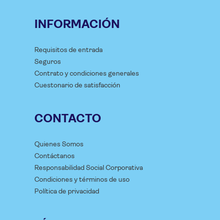
INFORMACIÓN
Requisitos de entrada
Seguros
Contrato y condiciones generales
Cuestonario de satisfacción
CONTACTO
Quienes Somos
Contáctanos
Responsabilidad Social Corporativa
Condiciones y términos de uso
Política de privacidad