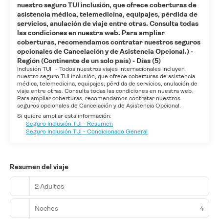
nuestro seguro TUI inclusión, que ofrece coberturas de
asistencia médica, telemedicina, equipajes, pérdida de
servicios, anulación de viaje entre otras. Consulta todas
las condiciones en nuestra web. Para ampliar
coberturas, recomendamos contratar nuestros seguros
opcionales de Cancelación y de Asistencia Opcional.) -
Región (Continente de un solo país) - Días (5)
Inclusión TUI
-
Todos nuestros viajes internacionales incluyen
nuestro seguro TUI inclusión, que ofrece coberturas de asistencia
médica, telemedicina, equipajes, pérdida de servicios, anulación de
viaje entre otras. Consulta todas las condiciones en nuestra web.
Para ampliar coberturas, recomendamos contratar nuestros
seguros opcionales de Cancelación y de Asistencia Opcional.
Si quiere ampliar esta información:
Seguro Inclusión TUI - Resumen
Seguro Inclusión TUI - Condicionado General
Resumen del viaje
2 Adultos
Noches
4