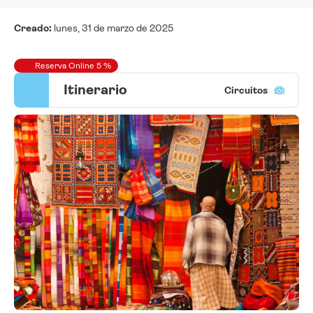
Creado:
lunes, 31 de marzo de 2025
Reserva Online 5 %
Itinerario
Circuitos