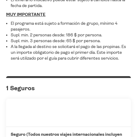
fecha de partida.
MUY IMPORTANTE
El programa está sujeto a formación de grupo, mínimo 4
pasajeros.
Supl. min. 2 personas desde: 186 $ por persona.
Supl. min. 3 personas desde: 65 $ por persona.
A la llegada al destino se solicitará el pago de las propinas. Es
un importe obligatorio de pago el primer día. Este importe
será utilizado por el guía para cubrir diferentes servicios.
1 Seguros
Seguro (Todos nuestros viajes internacionales incluyen