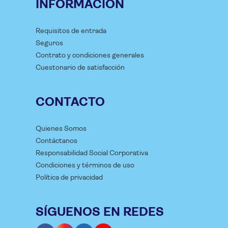
INFORMACIÓN
Requisitos de entrada
Seguros
Contrato y condiciones generales
Cuestonario de satisfacción
CONTACTO
Quienes Somos
Contáctanos
Responsabilidad Social Corporativa
Condiciones y términos de uso
Política de privacidad
SÍGUENOS EN REDES