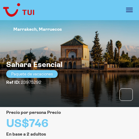
Marrakech, Marruecos
Sahara Esencial
Paquete de vacaciones
Ref ID:
23975292
precio por persona Precio
US$746
En base a 2 adultos