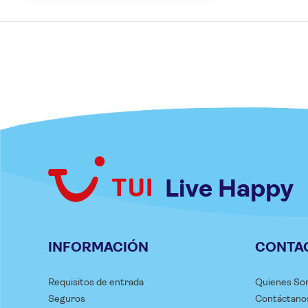
Live Happy
INFORMACIÓN
CONTA
Requisitos de entrada
Quienes So
Seguros
Contáctano