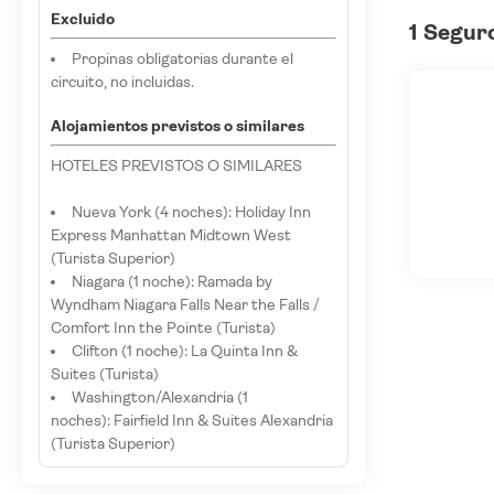
Excluido
1 Segur
Propinas obligatorias durante el
circuito, no incluidas.
Alojamientos previstos o similares
HOTELES PREVISTOS O SIMILARES
Nueva York (4 noches): Holiday Inn
Express Manhattan Midtown West
(Turista Superior)
Niagara (1 noche): Ramada by
Wyndham Niagara Falls Near the Falls /
Comfort Inn the Pointe (Turista)
Clifton (1 noche): La Quinta Inn &
Suites (Turista)
Washington/Alexandria (1
noches): Fairfield Inn & Suites Alexandria
(Turista Superior)