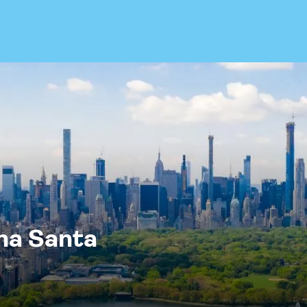
na Santa