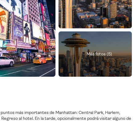
Más fotos (5)
os puntos más importantes de Manhattan: Central Park, Harlem,
 Regreso al hotel. En la tarde, opcionalmente podrá visitar alguno de