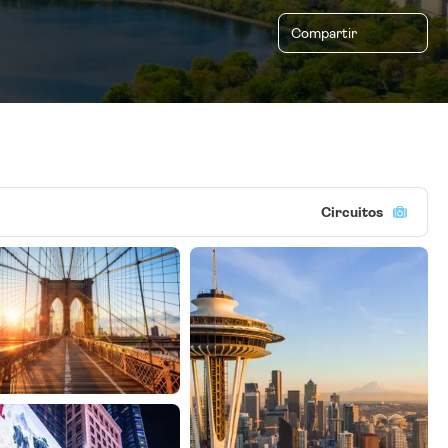
Compartir
Circuitos