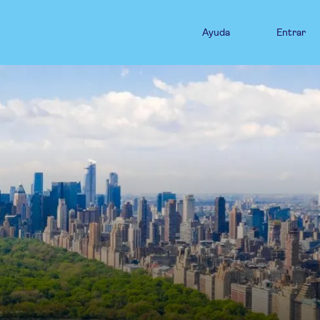
Ayuda
Entrar