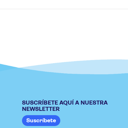
SUSCRÍBETE AQUÍ A NUESTRA
NEWSLETTER
Suscríbete